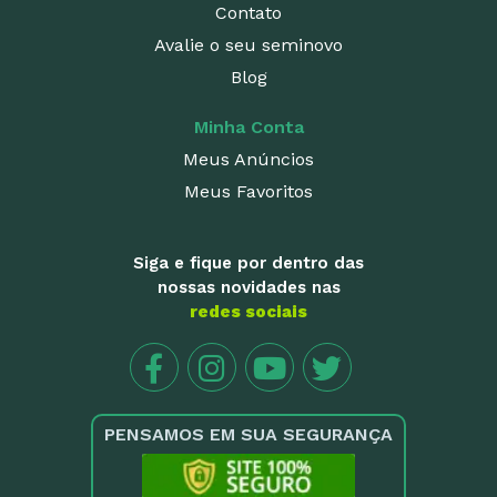
Contato
Avalie o seu seminovo
Blog
Minha Conta
Meus Anúncios
Meus Favoritos
Siga e fique por dentro das
nossas novidades nas
redes sociais
PENSAMOS EM SUA SEGURANÇA