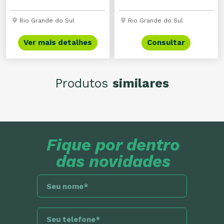
Rio Grande do Sul
Rio Grande do Sul
Ver mais detalhes
Consultar
Produtos
similares
Fique por dentro
das novidades