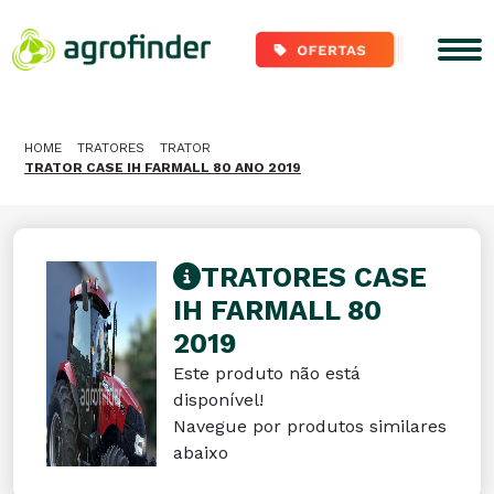
HOME
TRATORES
TRATOR
TRATOR CASE IH FARMALL 80 ANO 2019
TRATORES CASE
IH FARMALL 80
2019
Este produto não está
disponível!
Navegue por produtos similares
abaixo