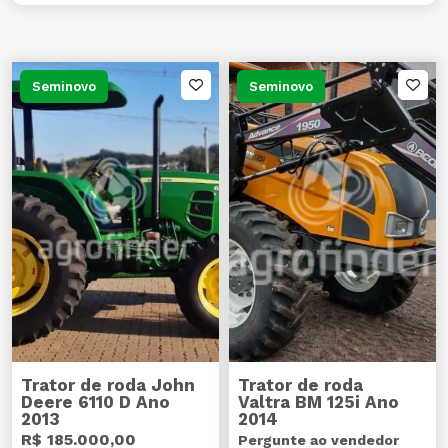
Seminovo
Seminovo
Trator de roda John
Trator de roda
Deere 6110 D Ano
Valtra BM 125i Ano
2013
2014
R$ 185.000,00
Pergunte ao vendedor