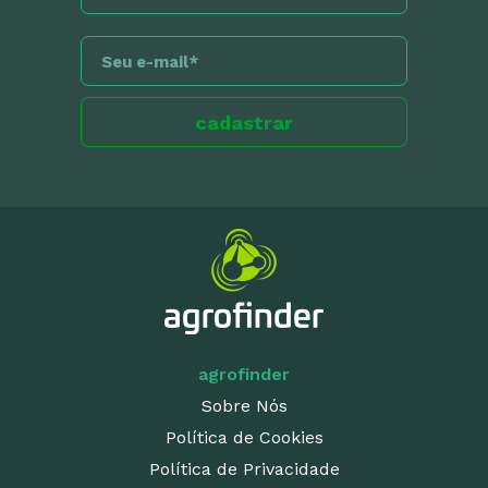
agrofinder
Sobre Nós
Política de Cookies
Política de Privacidade