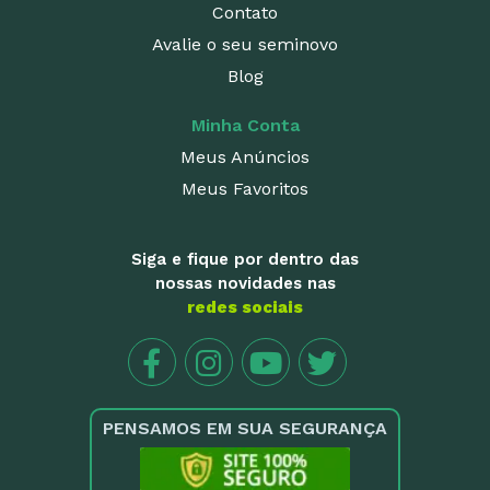
Contato
Avalie o seu seminovo
Blog
Minha Conta
Meus Anúncios
Meus Favoritos
Siga e fique por dentro das
nossas novidades nas
redes sociais
PENSAMOS EM SUA SEGURANÇA