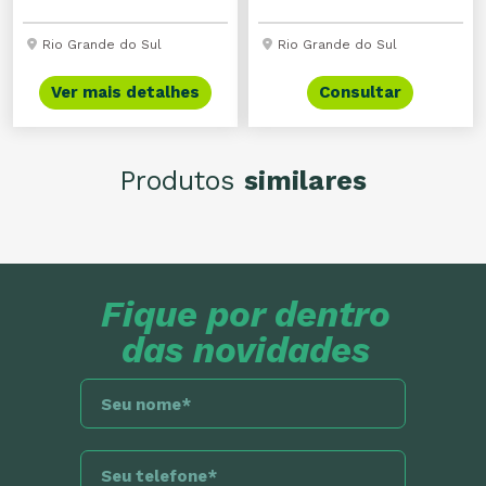
Rio Grande do Sul
Rio Grande do Sul
Ver mais detalhes
Consultar
Produtos
similares
Fique por dentro
das novidades