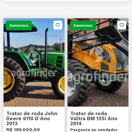
Seminovo
Seminovo
Trator de roda John
Trator de roda
Deere 6110 D Ano
Valtra BM 125i Ano
2013
2014
R$ 185.000,00
Pergunte ao vendedor