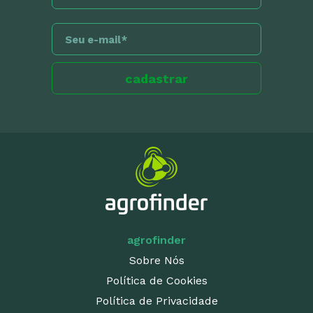
agrofinder
Sobre Nós
Política de Cookies
Política de Privacidade