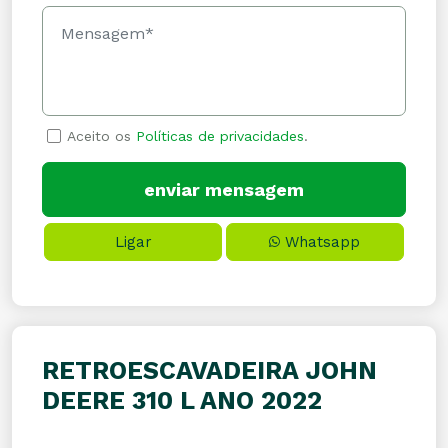
Aceito os
Políticas de privacidades
.
Ligar
Whatsapp
RETROESCAVADEIRA JOHN
DEERE 310 L ANO 2022