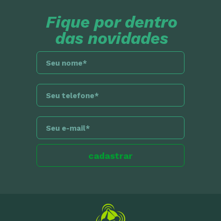
Fique por dentro
das novidades