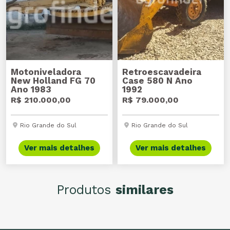
Motoniveladora
Retroescavadeira
New Holland FG 70
Case 580 N Ano
Ano 1983
1992
R$ 210.000,00
R$ 79.000,00
Rio Grande do Sul
Rio Grande do Sul
Ver mais detalhes
Ver mais detalhes
Produtos
similares