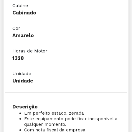
Cabine
Cabinado
Cor
Amarelo
Horas de Motor
1328
Unidade
Unidade
Descrição
Em perfeito estado, zerada
Este equipamento pode ficar indisponível a
qualquer momento.
Com nota fiscal da empresa