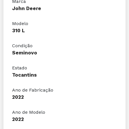
Marca
John Deere
Modelo
310 L
Condição
Seminovo
Estado
Tocantins
Ano de Fabricação
2022
Ano de Modelo
2022