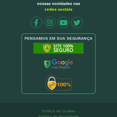
nossas novidades nas
redes sociais
PENSAMOS EM SUA SEGURANÇA
Política de Cookies
Política de Privacidade