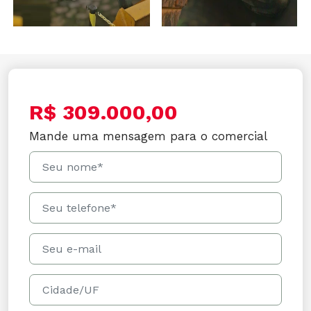
R$ 309.000,00
Mande uma mensagem para o comercial