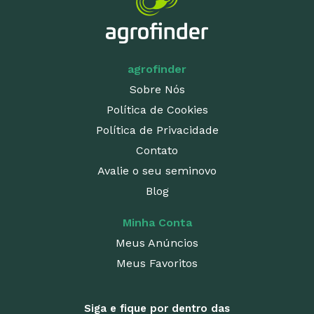
agrofinder
Sobre Nós
Política de Cookies
Política de Privacidade
Contato
Avalie o seu seminovo
Blog
Minha Conta
Meus Anúncios
Meus Favoritos
Siga e fique por dentro das