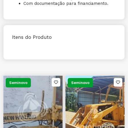
Com documentação para financiamento.
Itens do Produto
Seminovo
Seminovo