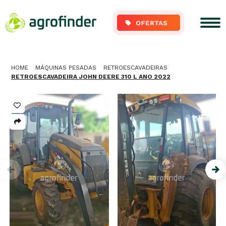
HOME
MÁQUINAS PESADAS
RETROESCAVADEIRAS
RETROESCAVADEIRA JOHN DEERE 310 L ANO 2022