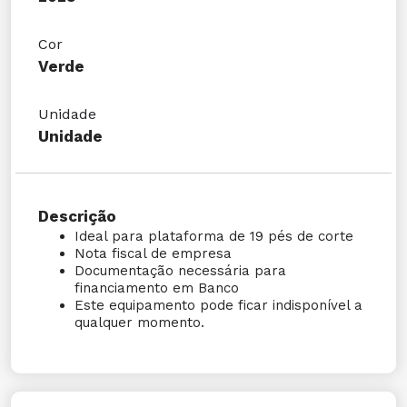
Cor
Verde
Unidade
Unidade
Descrição
Ideal para plataforma de 19 pés de corte
Nota fiscal de empresa
Documentação necessária para
financiamento em Banco
Este equipamento pode ficar indisponível a
qualquer momento.