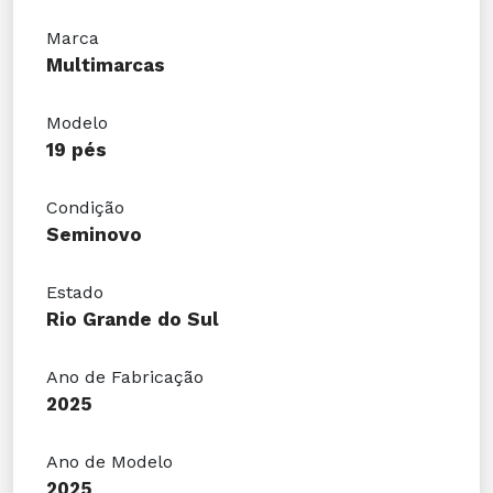
Marca
Multimarcas
Modelo
19 pés
Condição
Seminovo
Estado
Rio Grande do Sul
Ano de Fabricação
2025
Ano de Modelo
2025