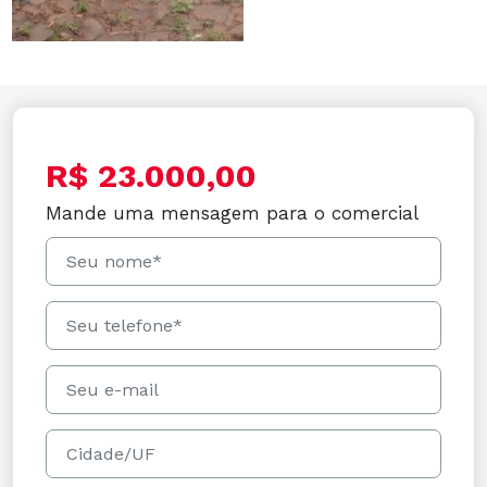
R$ 23.000,00
Mande uma mensagem para o comercial