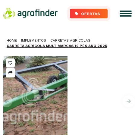
HOME
IMPLEMENTOS
CARRETAS AGRÍCOLAS
CARRETA AGRÍCOLA MULTIMARCAS 19 PÉS ANO 2025