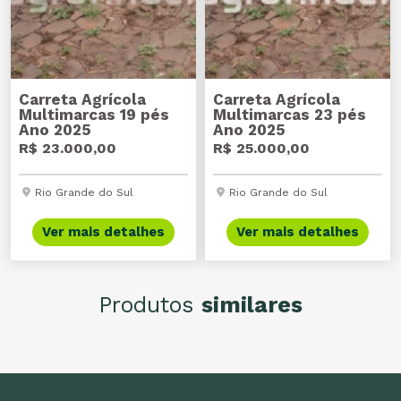
Carreta Agrícola
Carreta Agrícola
Multimarcas 19 pés
Multimarcas 23 pés
Ano 2025
Ano 2025
R$ 23.000,00
R$ 25.000,00
Rio Grande do Sul
Rio Grande do Sul
Ver mais detalhes
Ver mais detalhes
Produtos
similares