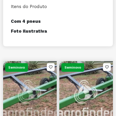
Itens do Produto
Com 4 pneus
Foto ilustrativa
Seminovo
Seminovo