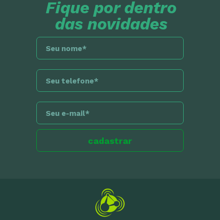
Fique por dentro
das novidades