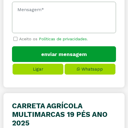
Aceito os
Políticas de privacidades
.
Ligar
Whatsapp
CARRETA AGRÍCOLA
MULTIMARCAS 19 PÉS ANO
2025