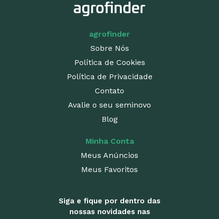
agrofinder
Sobre Nós
Política de Cookies
Política de Privacidade
Contato
Avalie o seu seminovo
Blog
Minha Conta
Meus Anúncios
Meus Favoritos
Siga e fique por dentro das
nossas novidades nas