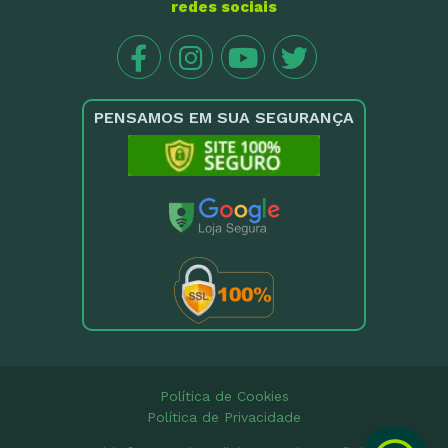
redes sociais
PENSAMOS EM SUA SEGURANÇA
Política de Cookies
Política de Privacidade