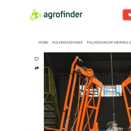
HOME
PULVERIZADORES
PULVERIZADOR HIDRÁULI