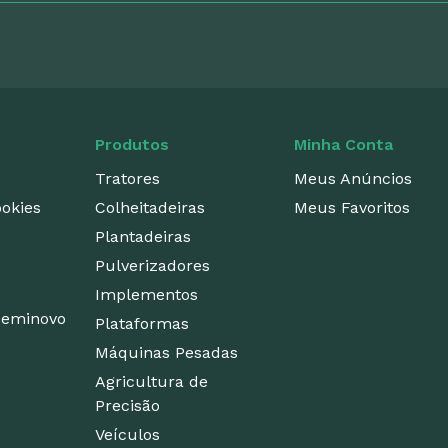
Produtos
Minha Conta
Tratores
Meus Anúncios
ookies
Colheitadeiras
Meus Favoritos
Plantadeiras
Pulverizadores
Implementos
 seminovo
Plataformas
Máquinas Pesadas
Agricultura de
Precisão
Veículos