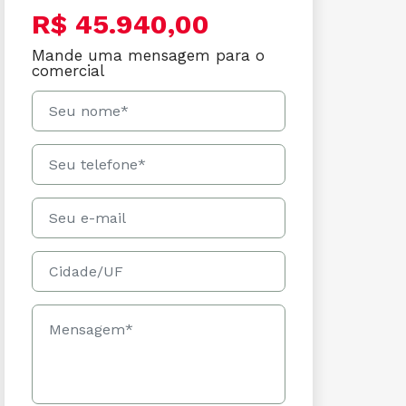
R$ 45.940,00
Mande uma mensagem para o
comercial