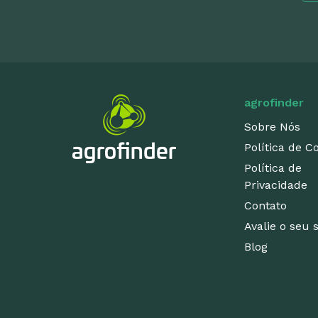
agrofinder
Sobre Nós
Política de C
Política de
Privacidade
Contato
Avalie o seu
Blog