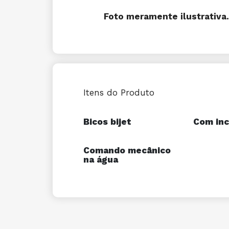
Foto meramente ilustrativa.
Itens do Produto
Bicos bijet
Com inc
Comando mecânico
na água