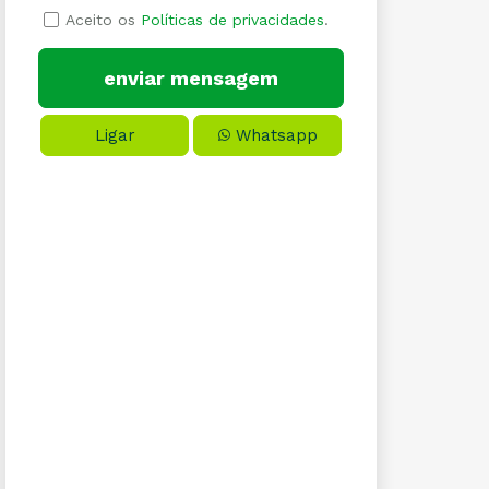
Aceito os
Políticas de privacidades
.
Ligar
Whatsapp