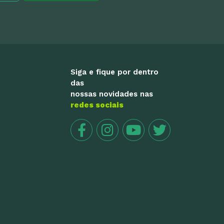
Siga e fique por dentro
das
nossas novidades nas
redes sociais