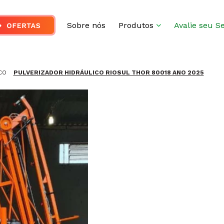
Sobre nós
Produtos
Avalie seu S
CO
PULVERIZADOR HIDRÁULICO RIOSUL THOR 80018 ANO 2025