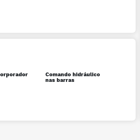
orporador
Comando hidráulico
nas barras